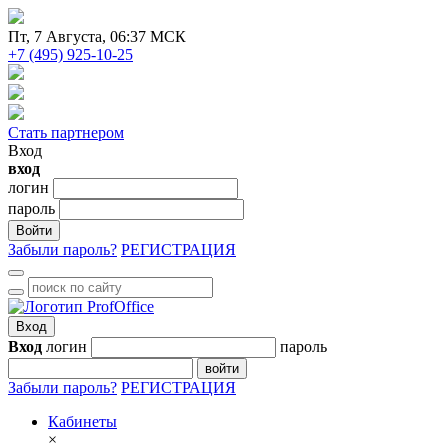
Пт
, 7 Августа, 06:37 МСК
+7 (495) 925-10-25
Стать партнером
Вход
вход
логин
пароль
Войти
Забыли пароль?
РЕГИСТРАЦИЯ
Вход
Вход
логин
пароль
войти
Забыли пароль?
РЕГИСТРАЦИЯ
Кабинеты
×