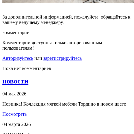
За дополнительной информацией, пожалуйста, обращайтесь к
вашему ведущему менеджеру.
комментарии
Комментарии доступны только авторизованным
пользователям!
Авторизуйтесь
или
зарегистрируйтесь
Пока нет комментариев
новости
04 мая 2026
Новинка! Коллекция мягкой мебели Тордино в новом цвете
Посмотреть
04 марта 2026