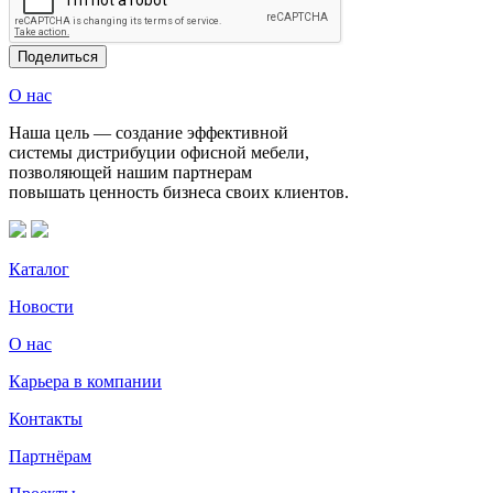
Поделиться
О нас
Наша цель — создание эффективной
системы дистрибуции офисной мебели,
позволяющей нашим партнерам
повышать ценность бизнеса своих клиентов.
Каталог
Новости
О нас
Карьера в компании
Контакты
Партнёрам