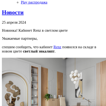
Play распродажа
Новости
25 апреля 2024
Новинка! Кабинет Renz в светлом цвете
Уважаемые партнеры,
спешим сообщить, что кабинет
Renz
появился на складе в
новом цвете
светлый эвкалипт
.