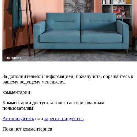
За дополнительной информацией, пожалуйста, обращайтесь к
вашему ведущему менеджеру.
комментарии
Комментарии доступны только авторизованным
пользователям!
Авторизуйтесь
или
зарегистрируйтесь
Пока нет комментариев