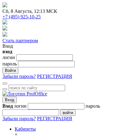
Сб
, 8 Августа, 12:13 МСК
+7 (495) 925-10-25
Стать партнером
Вход
вход
логин
пароль
Войти
Забыли пароль?
РЕГИСТРАЦИЯ
Вход
Вход
логин
пароль
войти
Забыли пароль?
РЕГИСТРАЦИЯ
Кабинеты
×