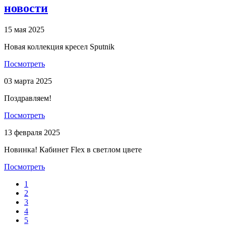
новости
15 мая 2025
Новая коллекция кресел Sputnik
Посмотреть
03 марта 2025
Поздравляем!
Посмотреть
13 февраля 2025
Новинка! Кабинет Flex в светлом цвете
Посмотреть
1
2
3
4
5