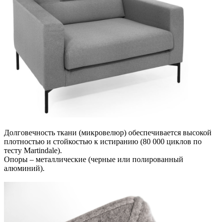
Долговечность ткани (микровелюр) обеспечивается высокой
плотностью и стойкостью к истиранию (80 000 циклов по
тесту Martindale).
Опоры – металлические (черные или полированный
алюминий).