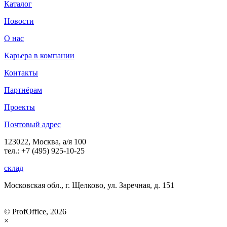
Каталог
Новости
О нас
Карьера в компании
Контакты
Партнёрам
Проекты
Почтовый адрес
123022, Москва, а/я 100
тел.: +7 (495) 925-10-25
склад
Московская обл., г. Щелково, ул. Заречная, д. 151
© ProfOffice, 2026
×