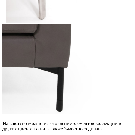
На заказ
возможно изготовление элементов коллекции в
других цветах ткани, а также 3-местного дивана.