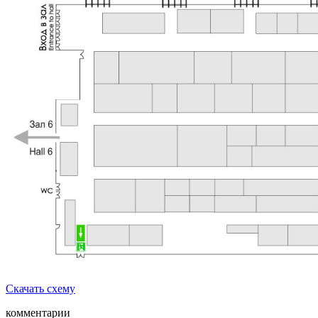
Скачать схему
комментарии