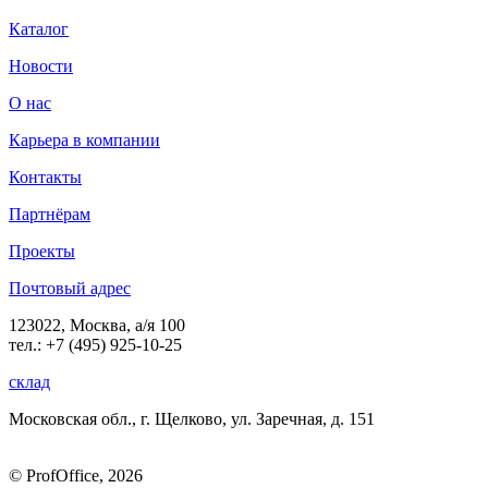
Каталог
Новости
О нас
Карьера в компании
Контакты
Партнёрам
Проекты
Почтовый адрес
123022, Москва, а/я 100
тел.: +7 (495) 925-10-25
склад
Московская обл., г. Щелково, ул. Заречная, д. 151
© ProfOffice, 2026