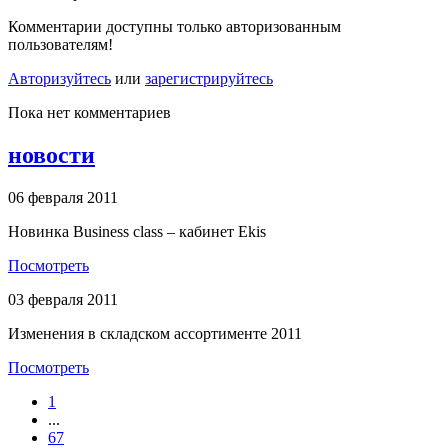
Комментарии доступны только авторизованным
пользователям!
Авторизуйтесь
или
зарегистрируйтесь
Пока нет комментариев
новости
06 февраля 2011
Новинка Business class – кабинет Ekis
Посмотреть
03 февраля 2011
Изменения в складском ассортименте 2011
Посмотреть
1
...
67