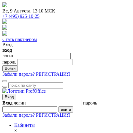
Вc
, 9 Августа, 13:10 МСК
+7 (495) 925-10-25
Стать партнером
Вход
вход
логин
пароль
Войти
Забыли пароль?
РЕГИСТРАЦИЯ
Вход
Вход
логин
пароль
войти
Забыли пароль?
РЕГИСТРАЦИЯ
Кабинеты
×