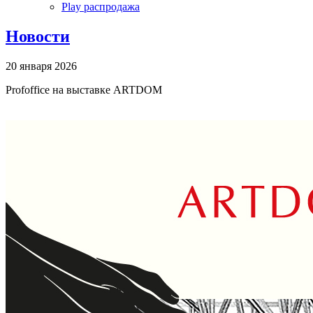
Play распродажа
Новости
20 января 2026
Profoffice на выставке ARTDOM