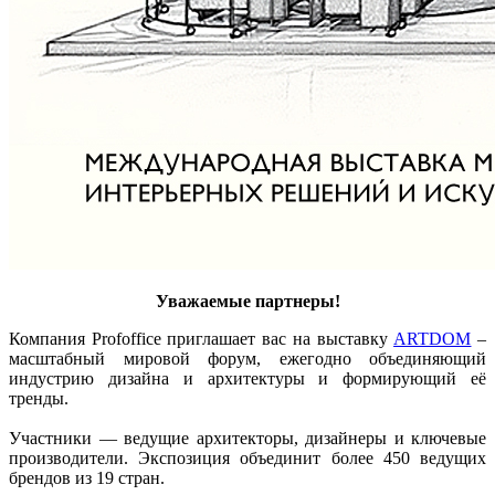
Уважаемые партнеры!
Компания Profoffice приглашает вас на выставку
ARTDOM
–
масштабный мировой форум, ежегодно объединяющий
индустрию дизайна и архитектуры и формирующий её
тренды.
Участники — ведущие архитекторы, дизайнеры и ключевые
производители. Экспозиция объединит более 450 ведущих
брендов из 19 стран.