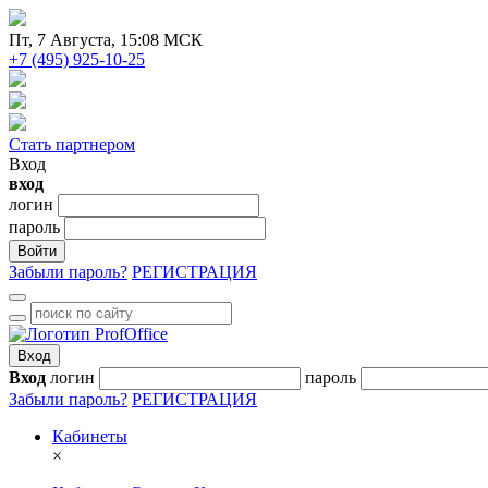
Пт
, 7 Августа, 15:08 МСК
+7 (495) 925-10-25
Стать партнером
Вход
вход
логин
пароль
Войти
Забыли пароль?
РЕГИСТРАЦИЯ
Вход
Вход
логин
пароль
Забыли пароль?
РЕГИСТРАЦИЯ
Кабинеты
×