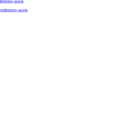
нференц-залов