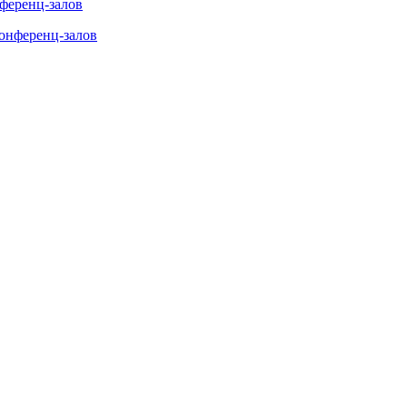
нференц-залов