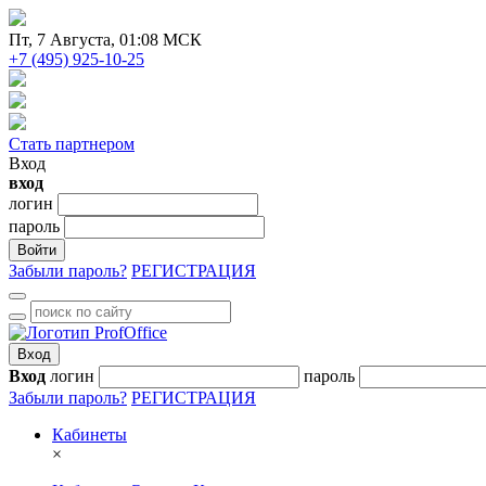
Пт
, 7 Августа, 01:08 МСК
+7 (495) 925-10-25
Стать партнером
Вход
вход
логин
пароль
Войти
Забыли пароль?
РЕГИСТРАЦИЯ
Вход
Вход
логин
пароль
Забыли пароль?
РЕГИСТРАЦИЯ
Кабинеты
×