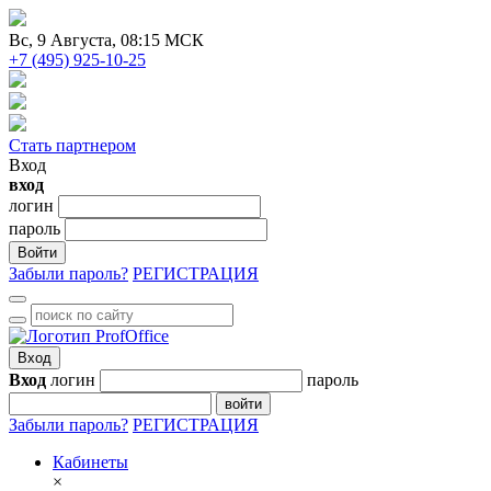
Вc
, 9 Августа, 08:15 МСК
+7 (495) 925-10-25
Стать партнером
Вход
вход
логин
пароль
Войти
Забыли пароль?
РЕГИСТРАЦИЯ
Вход
Вход
логин
пароль
войти
Забыли пароль?
РЕГИСТРАЦИЯ
Кабинеты
×