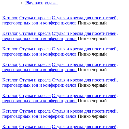
Play распродажа
Каталог
Стулья и кресла
Стулья и кресла для посетителей,
переговорных зон и конференц-залов
Пинко черный
Каталог
Стулья и кресла
Стулья и кресла для посетителей,
переговорных зон и конференц-залов
Пинко черный
Каталог
Стулья и кресла
Стулья и кресла для посетителей,
переговорных зон и конференц-залов
Пинко черный
Каталог
Стулья и кресла
Стулья и кресла для посетителей,
переговорных зон и конференц-залов
Пинко черный
Каталог
Стулья и кресла
Стулья и кресла для посетителей,
переговорных зон и конференц-залов
Пинко черный
Каталог
Стулья и кресла
Стулья и кресла для посетителей,
переговорных зон и конференц-залов
Пинко черный
Каталог
Стулья и кресла
Стулья и кресла для посетителей,
переговорных зон и конференц-залов
Пинко черный
Каталог
Стулья и кресла
Стулья и кресла для посетителей,