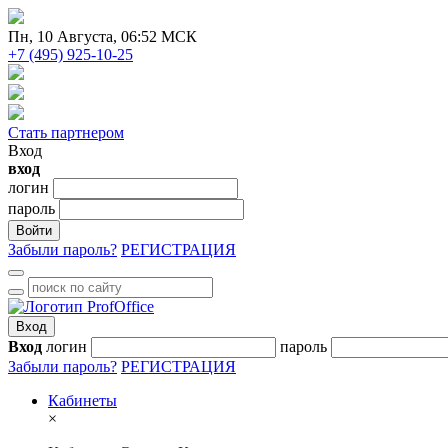
Пн
, 10 Августа, 06:52 МСК
+7 (495) 925-10-25
Стать партнером
Вход
вход
логин
пароль
Войти
Забыли пароль?
РЕГИСТРАЦИЯ
Вход
Вход
логин
пароль
Забыли пароль?
РЕГИСТРАЦИЯ
Кабинеты
×