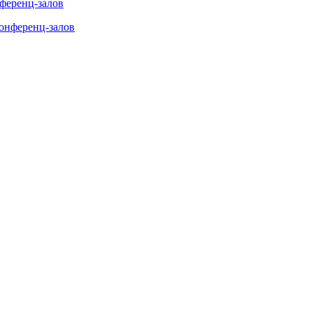
нференц-залов