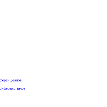
нференц-залов