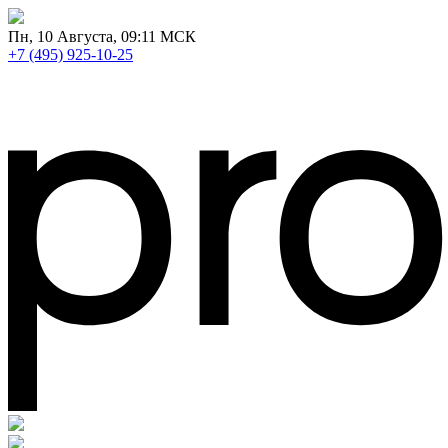
Пн
, 10 Августа, 09:11 МСК
+7 (495) 925-10-25