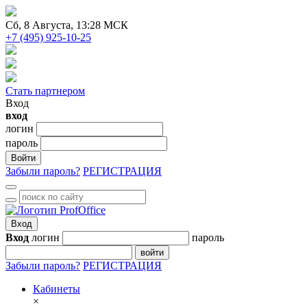
Сб
, 8 Августа, 13:28 МСК
+7 (495) 925-10-25
Стать партнером
Вход
вход
логин
пароль
Войти
Забыли пароль?
РЕГИСТРАЦИЯ
Вход
Вход
логин
пароль
войти
Забыли пароль?
РЕГИСТРАЦИЯ
Кабинеты
×