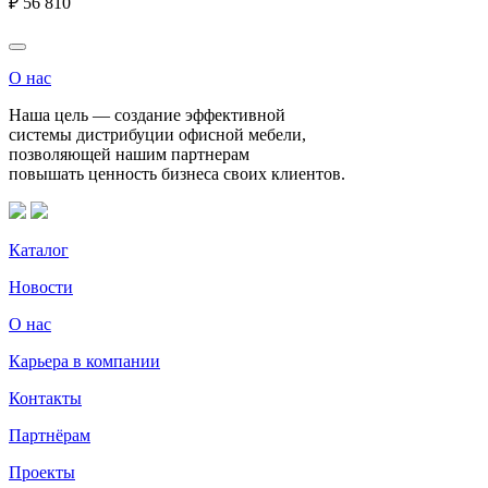
₽
56 810
О нас
Наша цель — создание эффективной
системы дистрибуции офисной мебели,
позволяющей нашим партнерам
повышать ценность бизнеса своих клиентов.
Каталог
Новости
О нас
Карьера в компании
Контакты
Партнёрам
Проекты