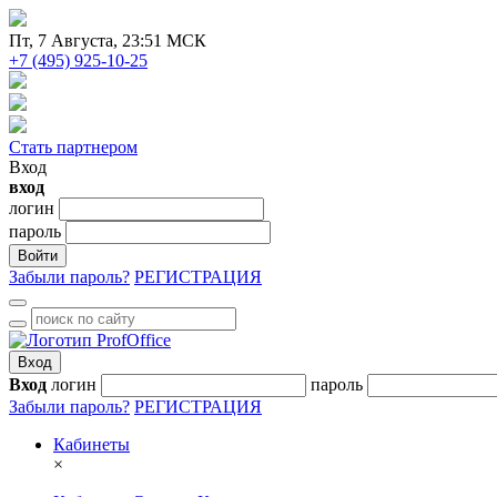
Пт
, 7 Августа, 23:51 МСК
+7 (495) 925-10-25
Стать партнером
Вход
вход
логин
пароль
Войти
Забыли пароль?
РЕГИСТРАЦИЯ
Вход
Вход
логин
пароль
Забыли пароль?
РЕГИСТРАЦИЯ
Кабинеты
×