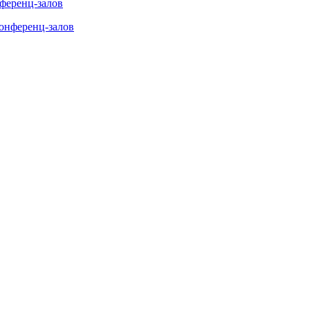
нференц-залов