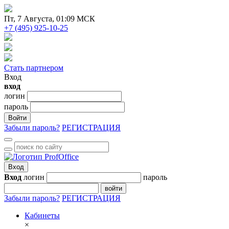
Пт
, 7 Августа, 01:09 МСК
+7 (495) 925-10-25
Стать партнером
Вход
вход
логин
пароль
Войти
Забыли пароль?
РЕГИСТРАЦИЯ
Вход
Вход
логин
пароль
войти
Забыли пароль?
РЕГИСТРАЦИЯ
Кабинеты
×