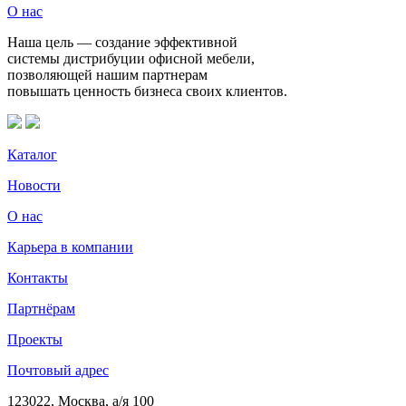
О нас
Наша цель — создание эффективной
системы дистрибуции офисной мебели,
позволяющей нашим партнерам
повышать ценность бизнеса своих клиентов.
Каталог
Новости
О нас
Карьера в компании
Контакты
Партнёрам
Проекты
Почтовый адрес
123022, Москва, а/я 100