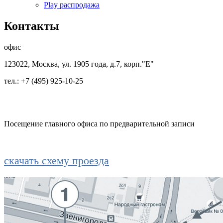
Play распродажа
Контакты
офис
123022, Москва, ул. 1905 года, д.7, корп."Е"
тел.: +7 (495) 925-10-25
Посещение главного офиса по предварительной записи
скачать схему проезда