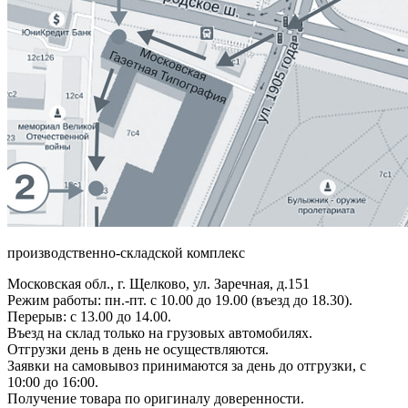
производственно-складской комплекс
Московская обл., г. Щелково, ул. Заречная, д.151
Режим работы: пн.-пт. с 10.00 до 19.00 (въезд до 18.30).
Перерыв: с 13.00 до 14.00.
Въезд на склад только на грузовых автомобилях.
Отгрузки день в день не осуществляются.
Заявки на самовывоз принимаются за день до отгрузки, с
10:00 до 16:00.
Получение товара по оригиналу доверенности.