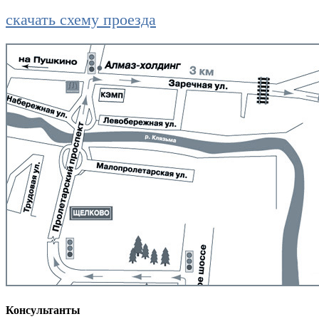
скачать схему проезда
Консультанты