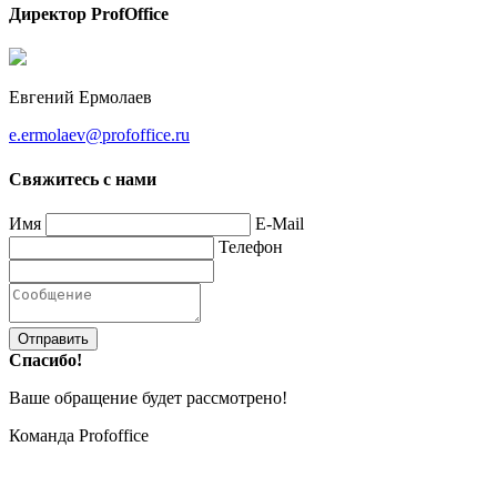
Директор ProfOffice
Евгений Ермолаев
e.ermolaev@profoffice.ru
Свяжитесь с нами
Имя
E-Mail
Телефон
Отправить
Спасибо!
Ваше обращение будет рассмотрено!
Команда Profoffice