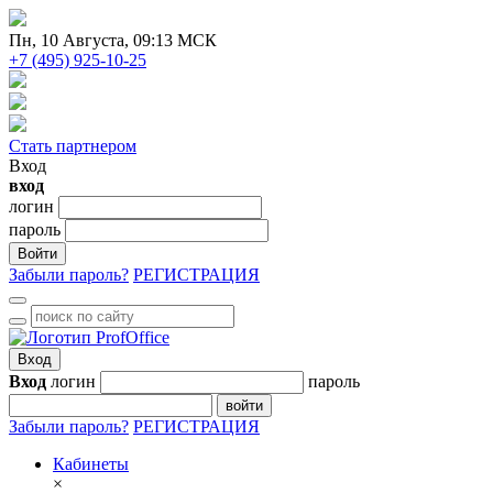
Пн
, 10 Августа, 09:13 МСК
+7 (495) 925-10-25
Стать партнером
Вход
вход
логин
пароль
Войти
Забыли пароль?
РЕГИСТРАЦИЯ
Вход
Вход
логин
пароль
войти
Забыли пароль?
РЕГИСТРАЦИЯ
Кабинеты
×