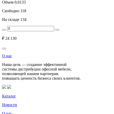
Объем
0,0133
Свободно
118
На складе
134
₽
24 130
О нас
Наша цель — создание эффективной
системы дистрибуции офисной мебели,
позволяющей нашим партнерам
повышать ценность бизнеса своих клиентов.
Каталог
Новости
О нас