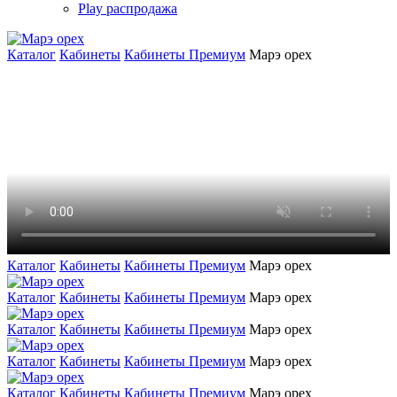
Play распродажа
Каталог
Кабинеты
Кабинеты Премиум
Марэ орех
Каталог
Кабинеты
Кабинеты Премиум
Марэ орех
Каталог
Кабинеты
Кабинеты Премиум
Марэ орех
Каталог
Кабинеты
Кабинеты Премиум
Марэ орех
Каталог
Кабинеты
Кабинеты Премиум
Марэ орех
Каталог
Кабинеты
Кабинеты Премиум
Марэ орех