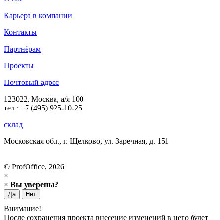
Карьера в компании
Контакты
Партнёрам
Проекты
Почтовый адрес
123022, Москва, а/я 100
тел.: +7 (495) 925-10-25
склад
Московская обл., г. Щелково, ул. Заречная, д. 151
© ProfOffice, 2026
×
×
Вы уверены?
Да
Нет
Внимание!
После сохранения проекта внесение изменений в него будет