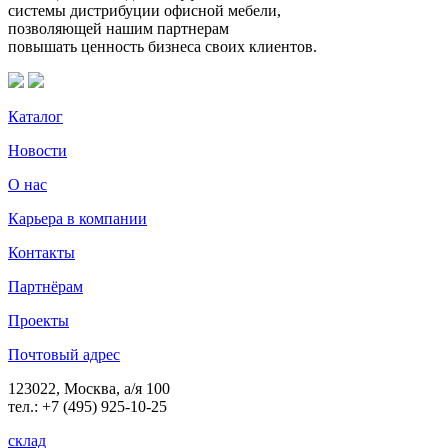
системы дистрибуции офисной мебели,
позволяющей нашим партнерам
повышать ценность бизнеса своих клиентов.
Каталог
Новости
О нас
Карьера в компании
Контакты
Партнёрам
Проекты
Почтовый адрес
123022, Москва, а/я 100
тел.: +7 (495) 925-10-25
склад