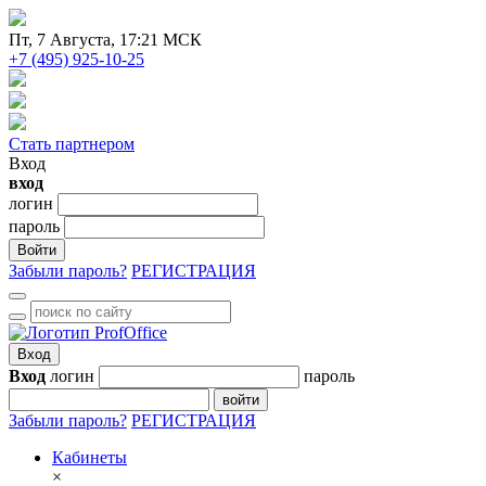
Пт
, 7 Августа, 17:21 МСК
+7 (495) 925-10-25
Стать партнером
Вход
вход
логин
пароль
Войти
Забыли пароль?
РЕГИСТРАЦИЯ
Вход
Вход
логин
пароль
войти
Забыли пароль?
РЕГИСТРАЦИЯ
Кабинеты
×