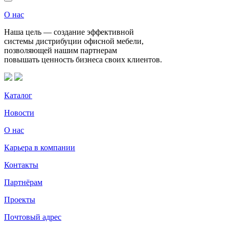
О нас
Наша цель — создание эффективной
системы дистрибуции офисной мебели,
позволяющей нашим партнерам
повышать ценность бизнеса своих клиентов.
Каталог
Новости
О нас
Карьера в компании
Контакты
Партнёрам
Проекты
Почтовый адрес