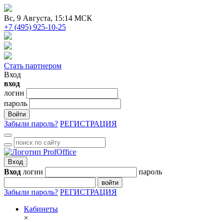
Вc
, 9 Августа, 15:14 МСК
+7 (495) 925-10-25
Стать партнером
Вход
вход
логин
пароль
Войти
Забыли пароль?
РЕГИСТРАЦИЯ
Вход
Вход
логин
пароль
войти
Забыли пароль?
РЕГИСТРАЦИЯ
Кабинеты
×