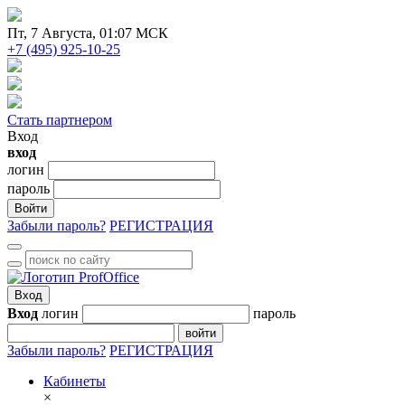
Пт
, 7 Августа, 01:07 МСК
+7 (495) 925-10-25
Стать партнером
Вход
вход
логин
пароль
Войти
Забыли пароль?
РЕГИСТРАЦИЯ
Вход
Вход
логин
пароль
войти
Забыли пароль?
РЕГИСТРАЦИЯ
Кабинеты
×