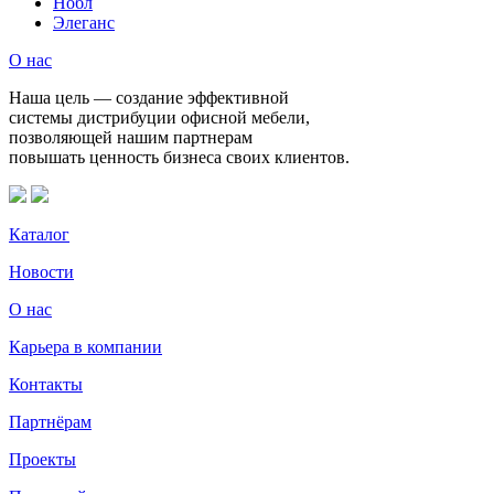
Нобл
Элеганс
О нас
Наша цель — создание эффективной
системы дистрибуции офисной мебели,
позволяющей нашим партнерам
повышать ценность бизнеса своих клиентов.
Каталог
Новости
О нас
Карьера в компании
Контакты
Партнёрам
Проекты