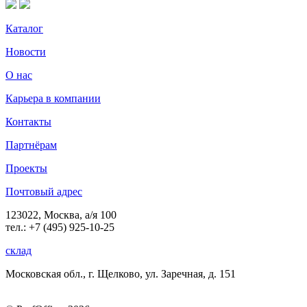
Каталог
Новости
О нас
Карьера в компании
Контакты
Партнёрам
Проекты
Почтовый адрес
123022, Москва, а/я 100
тел.: +7 (495) 925-10-25
склад
Московская обл., г. Щелково, ул. Заречная, д. 151