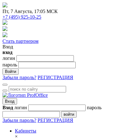
Пт
, 7 Августа, 17:05 МСК
+7 (495) 925-10-25
Стать партнером
Вход
вход
логин
пароль
Войти
Забыли пароль?
РЕГИСТРАЦИЯ
Вход
Вход
логин
пароль
войти
Забыли пароль?
РЕГИСТРАЦИЯ
Кабинеты
×