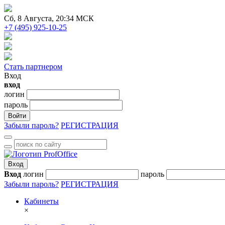
Сб
, 8 Августа, 20:34 МСК
+7 (495) 925-10-25
Стать партнером
Вход
вход
логин
пароль
Войти
Забыли пароль?
РЕГИСТРАЦИЯ
Вход
Вход
логин
пароль
Забыли пароль?
РЕГИСТРАЦИЯ
Кабинеты
×