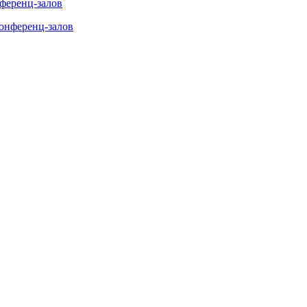
нференц-залов