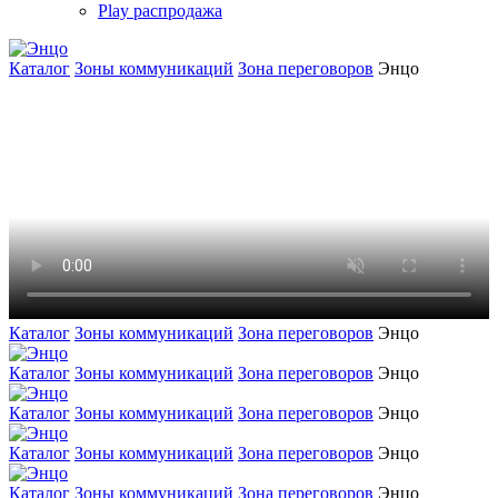
Play распродажа
Каталог
Зоны коммуникаций
Зона переговоров
Энцо
Каталог
Зоны коммуникаций
Зона переговоров
Энцо
Каталог
Зоны коммуникаций
Зона переговоров
Энцо
Каталог
Зоны коммуникаций
Зона переговоров
Энцо
Каталог
Зоны коммуникаций
Зона переговоров
Энцо
Каталог
Зоны коммуникаций
Зона переговоров
Энцо