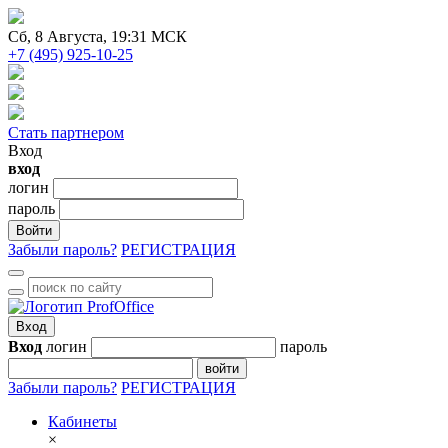
Сб
, 8 Августа, 19:31 МСК
+7 (495) 925-10-25
Стать партнером
Вход
вход
логин
пароль
Войти
Забыли пароль?
РЕГИСТРАЦИЯ
Вход
Вход
логин
пароль
войти
Забыли пароль?
РЕГИСТРАЦИЯ
Кабинеты
×