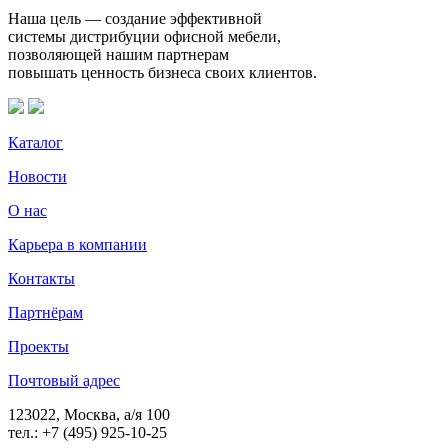
Наша цель — создание эффективной
системы дистрибуции офисной мебели,
позволяющей нашим партнерам
повышать ценность бизнеса своих клиентов.
Каталог
Новости
О нас
Карьера в компании
Контакты
Партнёрам
Проекты
Почтовый адрес
123022, Москва, а/я 100
тел.: +7 (495) 925-10-25