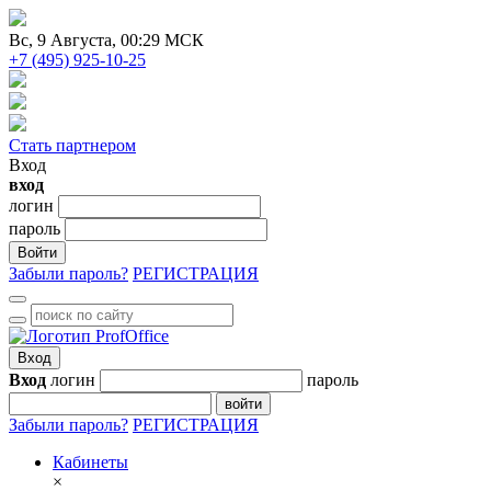
Вc
, 9 Августа, 00:29 МСК
+7 (495) 925-10-25
Стать партнером
Вход
вход
логин
пароль
Войти
Забыли пароль?
РЕГИСТРАЦИЯ
Вход
Вход
логин
пароль
войти
Забыли пароль?
РЕГИСТРАЦИЯ
Кабинеты
×