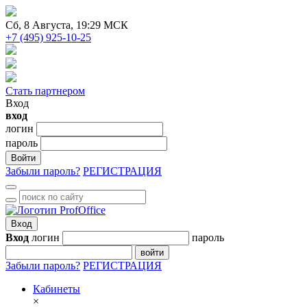
Сб
, 8 Августа, 19:29 МСК
+7 (495) 925-10-25
Стать партнером
Вход
вход
логин
пароль
Войти
Забыли пароль?
РЕГИСТРАЦИЯ
Вход
Вход
логин
пароль
войти
Забыли пароль?
РЕГИСТРАЦИЯ
Кабинеты
×