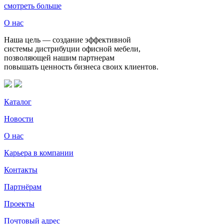
смотреть больше
О нас
Наша цель — создание эффективной
системы дистрибуции офисной мебели,
позволяющей нашим партнерам
повышать ценность бизнеса своих клиентов.
Каталог
Новости
О нас
Карьера в компании
Контакты
Партнёрам
Проекты
Почтовый адрес