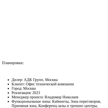
Планировки:
Дилер:
АДК Групп, Москва
Клиент:
Офис технической компании
Город:
Москва
Реализация:
2023
Менеджер проекта:
Владимир Николаев
Функциональные зоны:
Кабинеты, Зона переговоров,
Приемная зона, Конференц-залы и тренинг-центры,