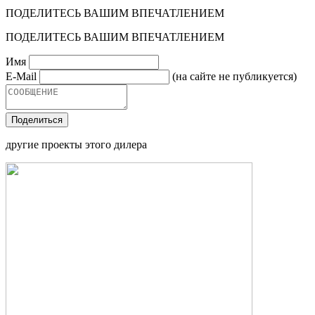
ПОДЕЛИТЕСЬ ВАШИМ ВПЕЧАТЛЕНИЕМ
ПОДЕЛИТЕСЬ ВАШИМ ВПЕЧАТЛЕНИЕМ
Имя
E-Mail
(на сайте не публикуется)
Поделиться
другие проекты этого дилера