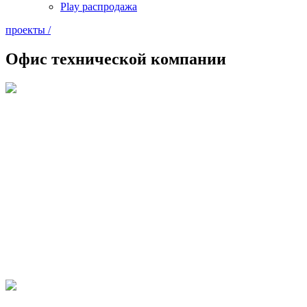
Play распродажа
проекты /
Офис технической компании