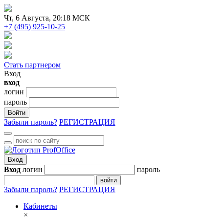
Чт
, 6 Августа, 20:18 МСК
+7 (495) 925-10-25
Стать партнером
Вход
вход
логин
пароль
Войти
Забыли пароль?
РЕГИСТРАЦИЯ
Вход
Вход
логин
пароль
войти
Забыли пароль?
РЕГИСТРАЦИЯ
Кабинеты
×